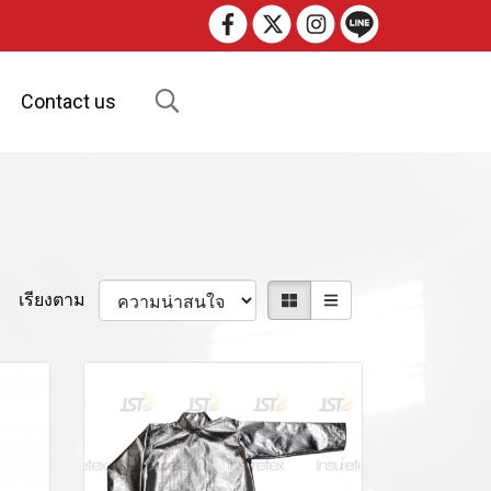
Contact us
เรียงตาม