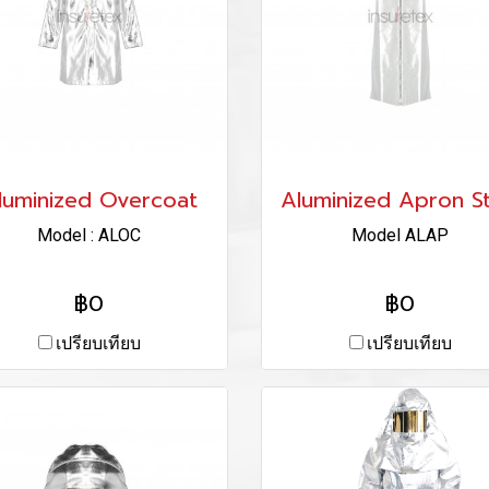
luminized Overcoat
Aluminized Apron St
Model : ALOC
Model ALAP
฿0
฿0
เปรียบเทียบ
เปรียบเทียบ