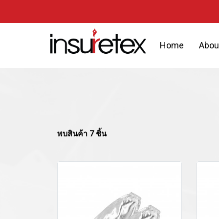
Home
Abou
พบสินค้า 7 ชิ้น