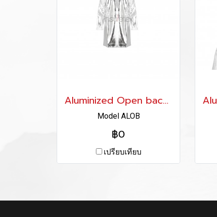
Aluminized Open back Style
Model ALOB
฿0
เปรียบเทียบ