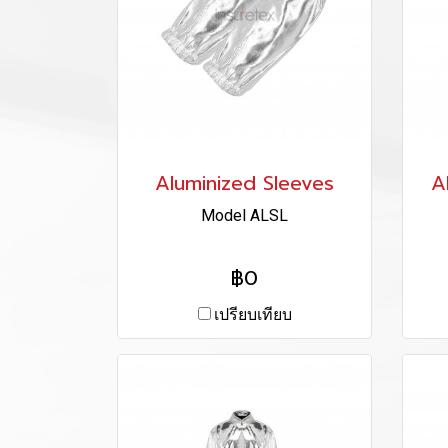
Aluminized Sleeves
A
Model ALSL
฿0
เปรียบเทียบ