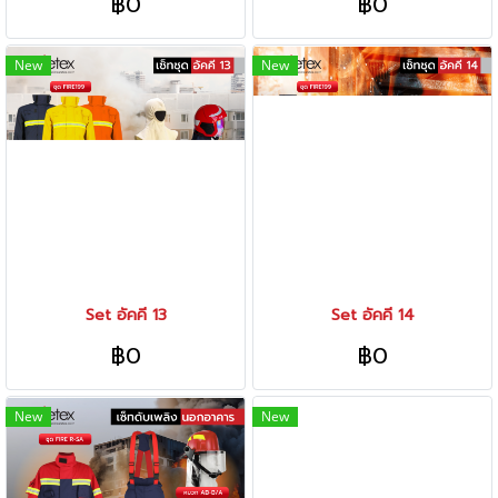
฿0
฿0
New
New
Set อัคคี 13
Set อัคคี 14
฿0
฿0
New
New