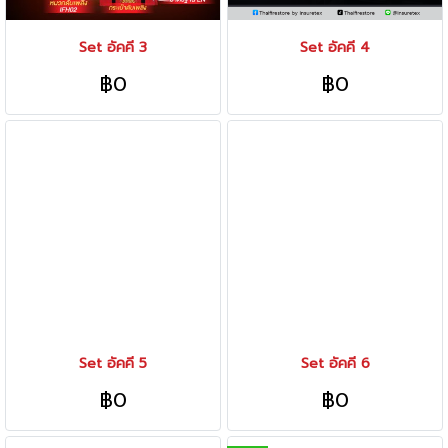
Set อัคคี 3
Set อัคคี 4
฿0
฿0
Set อัคคี 5
Set อัคคี 6
฿0
฿0