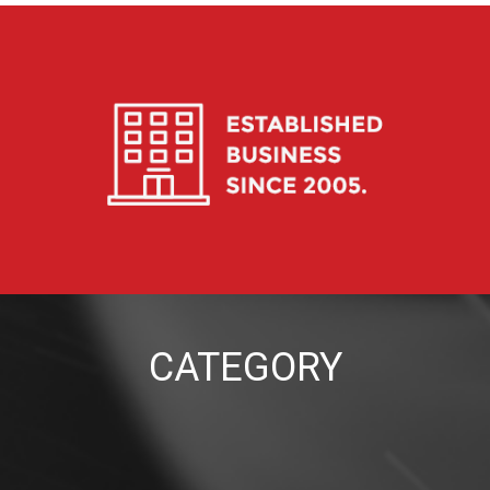
CATEGORY