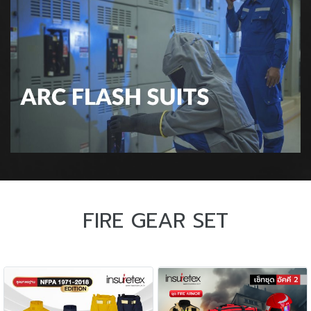
FIRE GEAR SET