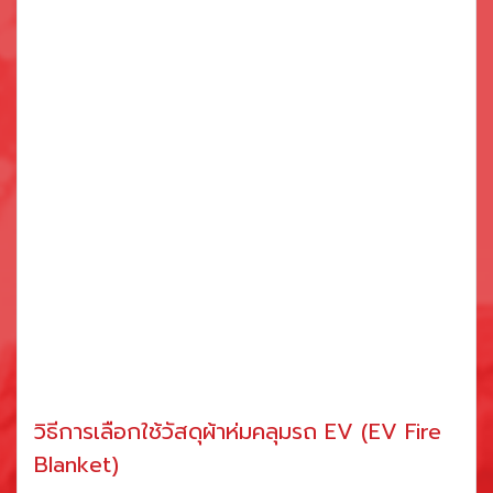
วิธีการเลือกใช้วัสดุผ้าห่มคลุมรถ EV (EV Fire
Blanket)