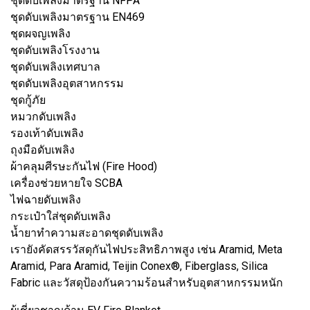
ชุดดับเพลิงมาตรฐาน NFPA
ชุดดับเพลิงมาตรฐาน EN469
ชุดผจญเพลิง
ชุดดับเพลิงโรงงาน
ชุดดับเพลิงเทศบาล
ชุดดับเพลิงอุตสาหกรรม
ชุดกู้ภัย
หมวกดับเพลิง
รองเท้าดับเพลิง
ถุงมือดับเพลิง
ผ้าคลุมศีรษะกันไฟ (Fire Hood)
เครื่องช่วยหายใจ SCBA
ไฟฉายดับเพลิง
กระเป๋าใส่ชุดดับเพลิง
น้ำยาทำความสะอาดชุดดับเพลิง
เรายังคัดสรรวัสดุกันไฟประสิทธิภาพสูง เช่น Aramid, Meta
Aramid, Para Aramid, Teijin Conex®, Fiberglass, Silica
Fabric และวัสดุป้องกันความร้อนสำหรับอุตสาหกรรมหนัก