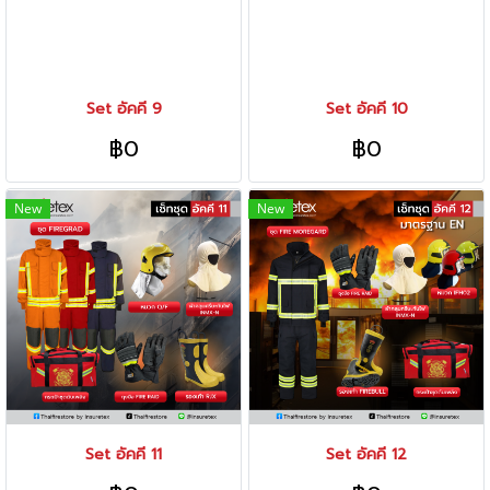
Set อัคคี 9
Set อัคคี 10
฿0
฿0
New
New
Set อัคคี 11
Set อัคคี 12