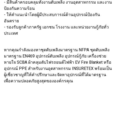
- มีสินค้าครอบคลุมทั้งงานดับเพลิง งานอุตสาหกรรม และงาน
ป้องกันความร้อน
- ให้คำแนะนำโดยผู้มีประสบการณ์ด้านอุปกรณ์ป้องกัน
อันตราย
- รองรับลูกค้าภาครัฐ เอกชน โรงงาน และหน่วยงานกู้ภัยทั่ว
ประเทศ
หากคุณกำลังมองหาชุดดับเพลิงมาตรฐาน NFPA ชุดดับเพลิง
มาตรฐาน EN469 อุปกรณ์ดับเพลิง อุปกรณ์กู้ภัย เครื่องช่วย
หายใจ SCBA ผ้าคลุมดับไฟรถยนต์ไฟฟ้า EV Fire Blanket หรือ
อุปกรณ์ PPE สำหรับงานอุตสาหกรรม INSURETEX พร้อมเป็น
ผู้เชี่ยวชาญที่ให้คำปรึกษาและจัดหาอุปกรณ์ที่ได้มาตรฐาน
เพื่อความปลอดภัยสูงสุดขององค์กรคุณ