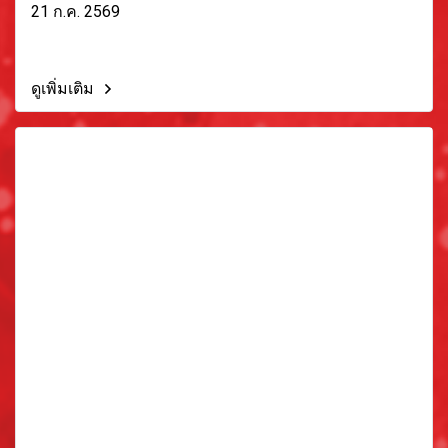
21 ก.ค. 2569
ดูเพิ่มเติม