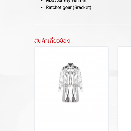
MSA Safety Helmet
Ratchet gear (Bracket)
สินค้าเกี่ยวข้อง