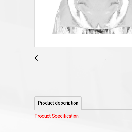
Product description
Product Specification