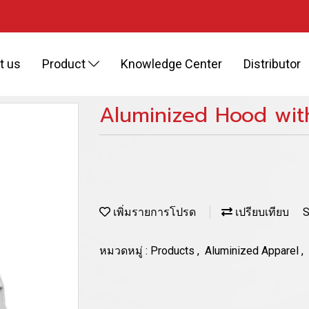
t us
Product
Knowledge Center
Distributor
Aluminized Hood with
เพิ่มรายการโปรด
เปรียบเทียบ
S
หมวดหมู่ :
Products
,
Aluminized Apparel
,