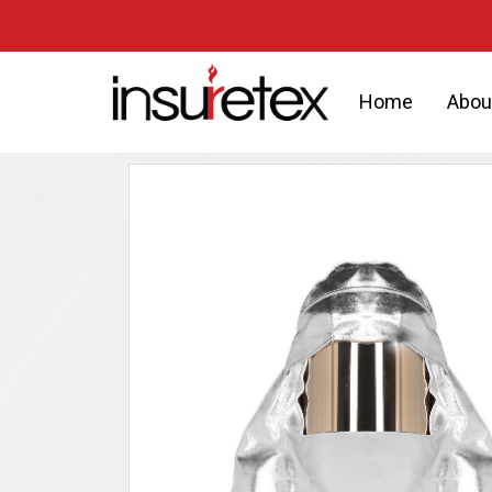
Home
Abou