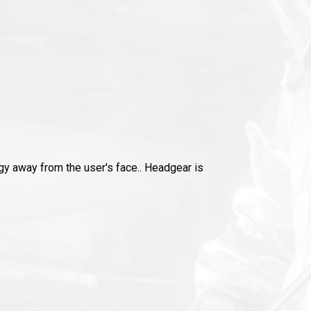
rgy away from the user's face.. Headgear is