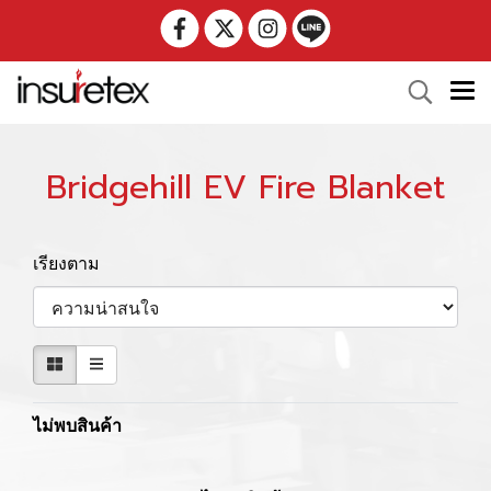
Bridgehill EV Fire Blanket
เรียงตาม
ไม่พบสินค้า