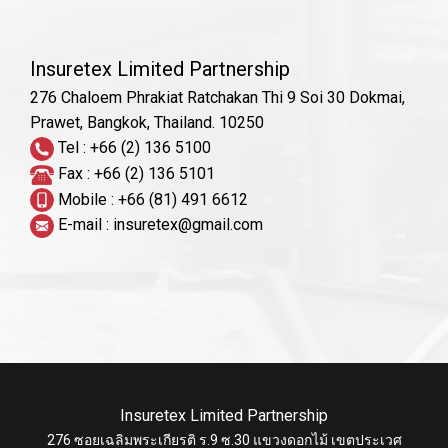
Insuretex Limited Partnership
276 Chaloem Phrakiat Ratchakan Thi 9
Soi 30 Dokmai,
Prawet, Bangkok, Thailand. 10250
Tel : +66 (2) 136 5100
Fax : +66 (2) 136 5101
Mobile : +66 (81) 491 6612
E-mail : insuretex@gmail.com
Insuretex Limited Partnership
276 ซอยเฉลิมพระเกียรติ ร.9 ซ.30 แขวงดอกไม้ เขตประเวศ