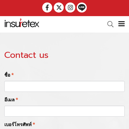
Contact us
ชื่อ
*
อีเมล
*
เบอร์โทรศัพท์
*