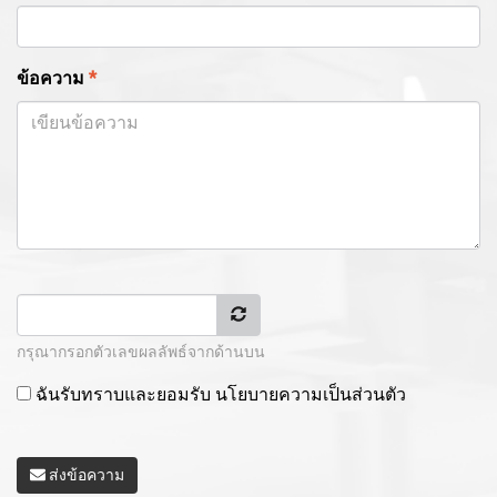
ข้อความ
*
กรุณากรอกตัวเลขผลลัพธ์จากด้านบน
ฉันรับทราบและยอมรับ
นโยบายความเป็นส่วนตัว
ส่งข้อความ