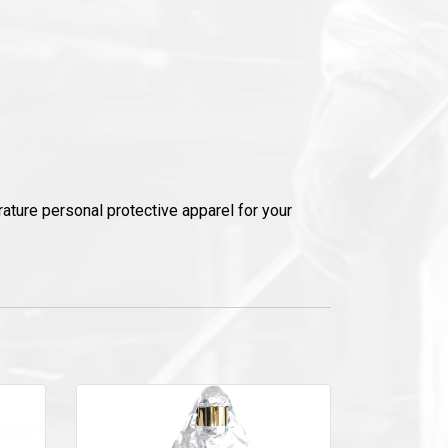
ature personal protective apparel for your