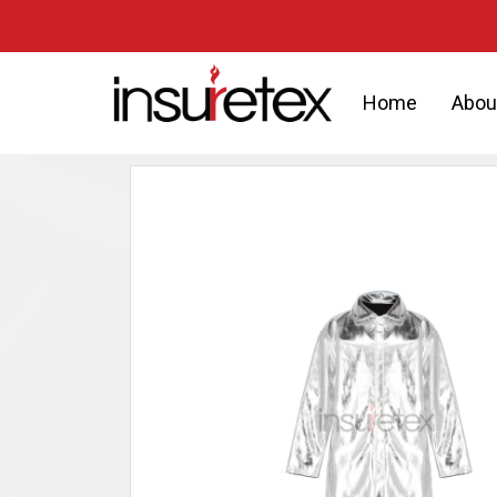
Home
Abou