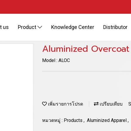
t us
Product
Knowledge Center
Distributor
Aluminized Overcoat
Model : ALOC
เพิ่มรายการโปรด
เปรียบเทียบ
S
หมวดหมู่ :
Products
,
Aluminized Apparel
,