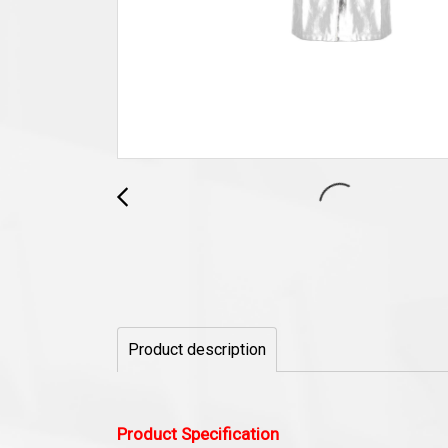
Product description
Product Specification