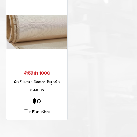
ผ้าซิลิก้า 1000
ผ้า Silica ผลิตตามที่ลูกค้า
ต้องการ
฿0
เปรียบเทียบ