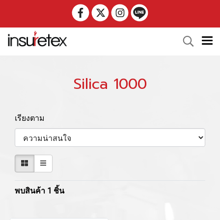
Silica 1000
เรียงตาม
พบสินค้า 1 ชิ้น