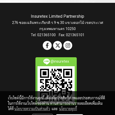
Insuretex Limited Partnership
276 ซอยเฉลิมพระเกียรติ ร.9 ซ.30 แขวงดอกไม้ เขตประเวศ
กรุงเทพมหานคร 10250
Tel: 021365100 Fax: 021365101
@insuretex
เว็บไซต์นี้มีการใช้งานคุกกี้ เพื่อเพิ่มประสิทธิภาพและประสบการณ์ที่ดี
ในการใช้งานเว็บไซต์ของท่าน ท่านสามารถอ่านรายละเอียดเพิ่มเติม
ได้ที่
นโยบายความเป็นส่วนตัว
และ
นโยบายคุกกี้