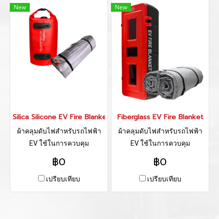
New
New
Silica Silicone EV Fire Blanket
Fiberglass EV Fire Blanket
ผ้าคลุมดับไฟสำหรับรถไฟฟ้า
ผ้าคลุมดับไฟสำหรับรถไฟฟ้า
EV ใช้ในการควบคุม
EV ใช้ในการควบคุม
สถานการณ์ไม่ให้ลุกลาม เหมาะ
สถานการณ์ไม่ให้ลุกลาม เหมาะ
฿0
฿0
สำหรับ : อาคารที่มีจอดรถ EV
สำหรับ : อาคารที่มีจอดรถ EV
เปรียบเทียบ
เปรียบเทียบ
เช่น สนามบิน โรงพยาบาล ห้าง
เช่น สนามบิน โรงพยาบาล ห้าง
สรรพสินค้า อาคารสำนักงาน
สรรพสินค้า อาคารสำนักงาน
คอนโดมิเนียม หรือบ้านที่มีรถ
คอนโดมิเนียม หรือบ้านที่มีรถ
EV , หน่วยกู้ภัยการทางพิเศษ
EV , หน่วยกู้ภัยการทางพิเศษ