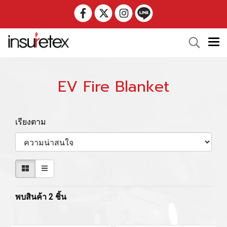
EV Fire Blanket
เรียงตาม
พบสินค้า 2 ชิ้น