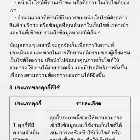
- หน้าเว็บไซต์ที่ท่านเข้าชม หรือติดตามในเว็บไซต์ของ
เรา
- จำนวนเวลาที่ท่านใช้ในการชมหน้าเว็บไซต์ดังกล่าว
สินค้า บริการ หรือข้อมูลที่คุณค้นหาในเว็บไซต์ เวลาเข้า
และวันที่เข้าชม รวมถึงข้อมูลทางสถิติอื่น ๆ
ข้อมูลต่าง ๆ เหล่านี้ จะถูกจัดเก็บเพื่อการวิเคราะห์
ประเมินผล และช่วยในการศึกษาพฤติกรรมของผู้เยี่ยมชม
เว็บไซต์โดยรวม เพื่อนำไปพัฒนาคุณภาพเว็บไซต์ให้
สามารถใช้งานได้ง่าย รวดเร็ว และมีประสิทธิภาพยิ่งขึ้น
เพื่อตรงตามความต้องการของท่านได้ดียิ่งขึ้น
3. ประเภทของคุกกี้ที่ใช้
ประเภทคุกกี้
รายละเอียด
คุกกี้ประเภทนี้ช่วยให้ท่านสามารถ
1. คุกกี้ที่มี
เข้าถึงข้อมูลและใช้งานเว็บไซต์ได้
ความจำเป็น
เช่น การลงชื่อเข้าใช้เว็บไซต์ หรือ