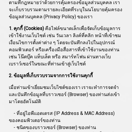
ตามที่กฎหมายว่าด้วยการคุ้มครองข้อมูลส่วนบุคคล เรา
จะเก็บรวบรวมตามรายละเอียดที่ระบุในนโยบายคุ้มครอง
ข้อมูลส่วนบุคคล (Privacy Policy) ของเรา
1. คุกกี้ (Cookies)
คือไฟล์ขนาดเล็กเพื่อจัดเก็บข้อมูลการ
เข้าใช้งานเว็บไซต์ เช่น วันเวลา ลิงค์ที่คลิก หน้าที่เข้าชม
เงื่อนไขการตั้งค่าต่าง ๆ โดยจะบันทึกลงไปในอุปกรณ์
คอมพิวเตอร์ หรือเครื่องมือสื่อสารที่เข้าใช้งานของท่าน
เช่น โน๊ตบุ๊ค แท็บเล็ต หรือ สมาร์ทโฟน ผ่านทางเว็บ
เบราว์เซอร์ในขณะที่ท่านเข้าสู่เว็บไซต์
2. ข้อมูลที่เก็บรวบรวมจากการใช้งานคุกกี้
เมื่อท่านเข้าเยี่ยมชมเว็บไซต์ของเรา เราจะทำการจดจำ
และบันทึกข้อมูลที่บราวเซอร์ (Browser) ของท่านส่งเข้า
มาโดยอัตโนมัติ
- ที่อยู่ไอพีแอดเดรส (IP Address & MAC Address)
ของคอมพิวเตอร์ของท่าน
- ชนิดของบราวเซอร์ (Browser) ของท่าน