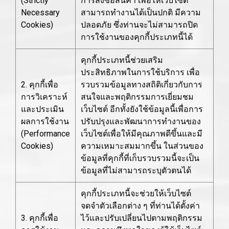
(Strictly
การสั่งซื้อสินค้า เพื่อให้เว็บไซต์
Necessary
สามารถทำงานได้เป็นปกติ มีความ
Cookies)
ปลอดภัย ซึ่งท่านจะไม่สามารถปิด
การใช้งานของคุกกี้ประเภทนี้ได้
คุกกี้ประเภทนี้ช่วยเสริม
ประสิทธิภาพในการใช้บริการ เพื่อ
2. คุกกี้เพื่อ
รวบรวมข้อมูลทางสถิติเกี่ยวกับการ
การวิเคราะห์
สนใจและพฤติกรรมการเยี่ยมชม
และประเมิน
เว็บไซต์ อีกทั้งยังใช้ข้อมูลนี้เพื่อการ
ผลการใช้งาน
ปรับปรุงและพัฒนาการทำงานของ
(Performance
เว็บไซต์เพื่อให้มีคุณภาพดีขึ้นและมี
Cookies)
ความเหมาะสมมากขึ้น ในส่วนของ
ข้อมูลที่คุกกี้ที่เก็บรวบรวมนี้จะเป็น
ข้อมูลที่ไม่สามารถระบุตัวตนได้
คุกกี้ประเภทนี้จะช่วยให้เว็บไซต์
จดจำตัวเลือกต่าง ๆ ที่ท่านได้ตั้งค่า
3. คุกกี้เพื่อ
ไว้และปรับเปลี่ยนไปตามพฤติกรรม