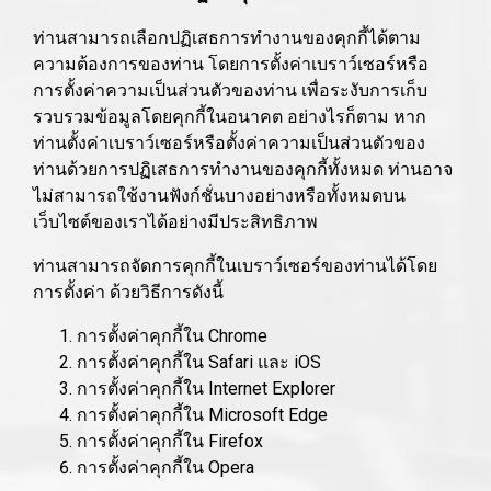
ท่านสามารถเลือกปฏิเสธการทำงานของคุกกี้ได้ตาม
ความต้องการของท่าน โดยการตั้งค่าเบราว์เซอร์หรือ
การตั้งค่าความเป็นส่วนตัวของท่าน เพื่อระงับการเก็บ
รวบรวมข้อมูลโดยคุกกี้ในอนาคต อย่างไรก็ตาม หาก
ท่านตั้งค่าเบราว์เซอร์หรือตั้งค่าความเป็นส่วนตัวของ
ท่านด้วยการปฏิเสธการทำงานของคุกกี้ทั้งหมด ท่านอาจ
ไม่สามารถใช้งานฟังก์ชั่นบางอย่างหรือทั้งหมดบน
เว็บไซต์ของเราได้อย่างมีประสิทธิภาพ
ท่านสามารถจัดการคุกกี้ในเบราว์เซอร์ของท่านได้โดย
การตั้งค่า ด้วยวิธีการดังนี้
การตั้งค่าคุกกี้ใน
Chrome
การตั้งค่าคุกกี้ใน
Safari
และ
iOS
การตั้งค่าคุกกี้ใน
Internet Explorer
การตั้งค่าคุกกี้ใน
Microsoft Edge
การตั้งค่าคุกกี้ใน
Firefox
การตั้งค่าคุกกี้ใน
Opera