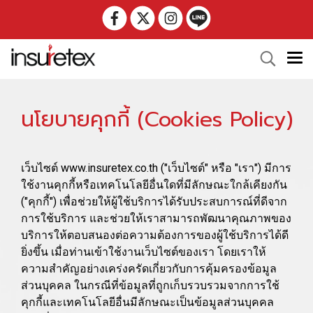
นโยบายคุกกี้ (Cookies Policy)
เว็บไซต์ www.insuretex.co.th ("เว็บไซต์" หรือ "เรา") มีการ
ใช้งานคุกกี้หรือเทคโนโลยีอื่นใดที่มีลักษณะใกล้เคียงกัน
("คุกกี้") เพื่อช่วยให้ผู้ใช้บริการได้รับประสบการณ์ที่ดีจาก
การใช้บริการ และช่วยให้เราสามารถพัฒนาคุณภาพของ
บริการให้ตอบสนองต่อความต้องการของผู้ใช้บริการได้ดี
ยิ่งขึ้น เมื่อท่านเข้าใช้งานเว็บไซต์ของเรา โดยเราให้
ความสำคัญอย่างเคร่งครัดเกี่ยวกับการคุ้มครองข้อมูล
ส่วนบุคคล ในกรณีที่ข้อมูลที่ถูกเก็บรวบรวมจากการใช้
คุกกี้และเทคโนโลยีอื่นมีลักษณะเป็นข้อมูลส่วนบุคคล