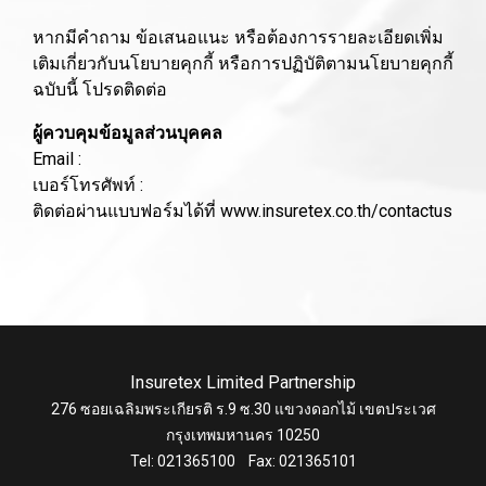
หากมีคำถาม ข้อเสนอแนะ หรือต้องการรายละเอียดเพิ่ม
เติมเกี่ยวกับนโยบายคุกกี้ หรือการปฏิบัติตามนโยบายคุกกี้
ฉบับนี้ โปรดติดต่อ
ผู้ควบคุมข้อมูลส่วนบุคคล
Email :
เบอร์โทรศัพท์ :
ติดต่อผ่านแบบฟอร์มได้ที่
www.insuretex.co.th/contactus
Insuretex Limited Partnership
276 ซอยเฉลิมพระเกียรติ ร.9 ซ.30 แขวงดอกไม้ เขตประเวศ
กรุงเทพมหานคร 10250
Tel: 021365100 Fax: 021365101