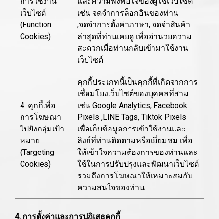
การใช้งาน
และความพึงพอใจของผู้ใช้เว็บไซต์
เว็บไซต์
เช่น จดจำการล็อกอินของท่าน
(Function
,จดจำการตั้งค่าภาษา, จดจำสินค้า
Cookies)
ล่าสุดที่ท่านเคยดู เพื่ออำนวยความ
สะดวกเมื่อท่านกลับเข้ามาใช้งาน
เว็บไซต์
คุกกี้ประเภทนี้เป็นคุกกี้ที่เกิดจากการ
เชื่อมโยงเว็บไซต์ของบุคคลที่สาม
4. คุกกี้เพื่อ
เช่น Google Analytics, Facebook
การโฆษณา
Pixels ,LINE Tags, Tiktok Pixels
ไปยังกลุ่มเป้า
เพื่อเก็บข้อมูลการเข้าใช้งานและ
หมาย
ลิงก์ที่ท่านติดตามหรือเยี่ยมชม เพื่อ
(Targeting
ให้เข้าใจความต้องการของท่านและ
Cookies)
ใช้ในการปรับปรุงและพัฒนาเว็บไซต์
รวมถึงการโฆษณาให้เหมาะสมกับ
ความสนใจของท่าน
4. การตั้งค่าและการปฏิเสธคุกกี้