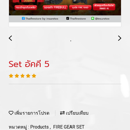
Set อัคคี 5
เพิ่มรายการโปรด
เปรียบเทียบ
หมวดหมู่ :
Products
,
FIRE GEAR SET