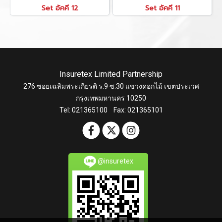
Set อัคคี 12
Set อัคคี 11
Insuretex Limited Partnership
276 ซอยเฉลิมพระเกียรติ ร.9 ซ.30 แขวงดอกไม้ เขตประเวศ
กรุงเทพมหานคร 10250
Tel: 021365100 Fax: 021365101
@insuretex