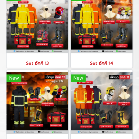
Set อัคคี 13
Set อัคคี 14
New
New