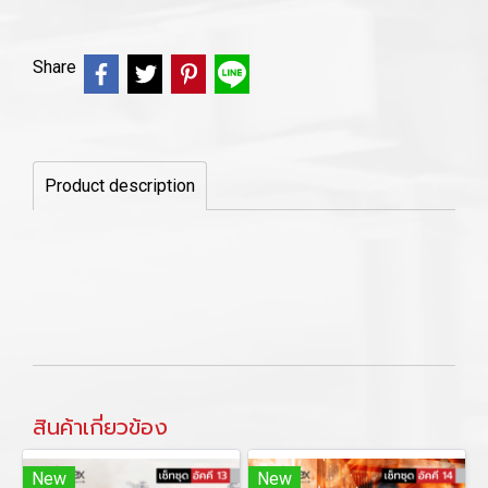
Share
Product description
สินค้าเกี่ยวข้อง
New
New