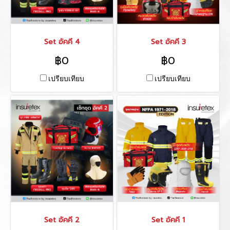
Set อัคคี 4
Set อัคคี 3
฿0
฿0
เปรียบเทียบ
เปรียบเทียบ
Set อัคคี 2
Set อัคคี 1