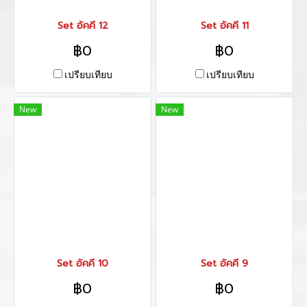
Set อัคคี 12
Set อัคคี 11
฿0
฿0
เปรียบเทียบ
เปรียบเทียบ
New
New
Set อัคคี 10
Set อัคคี 9
฿0
฿0