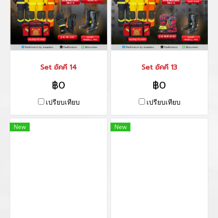
Set อัคคี 14
Set อัคคี 13
฿0
฿0
เปรียบเทียบ
เปรียบเทียบ
New
New