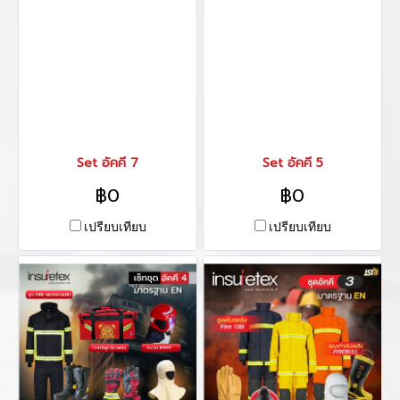
Set อัคคี 7
Set อัคคี 5
฿0
฿0
เปรียบเทียบ
เปรียบเทียบ