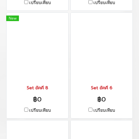
เปรียบเทียบ
เปรียบเทียบ
New
Set อัคคี 8
Set อัคคี 6
฿0
฿0
เปรียบเทียบ
เปรียบเทียบ