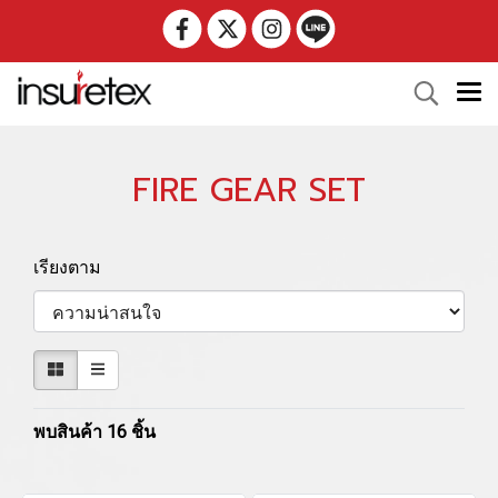
FIRE GEAR SET
เรียงตาม
พบสินค้า 16 ชิ้น