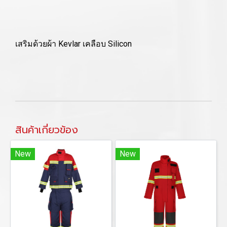
เสริมด้วยผ้า Kevlar เคลือบ Silicon
สินค้าเกี่ยวข้อง
New
New