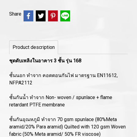
Share
Product description
ชุดดับเพลิงในอาคาร 3 ชั้น รุ่น 168
ชั้นนอก ทำจาก คอตตอนกันไฟ มาตรฐาน EN11612,
NFPA2112
ชั้นกันน้ำ ทำจาก Non- woven / spunlace + flame
retardant PTFE membrane
ชั้นกันอุณหภูมิ ทำจาก 70 gsm spunlace (80%Meta
aramid/20% Para aramid) Quilted with 120 gsm Woven
fabric (50% Meta aramid/ 50% FR viscose)