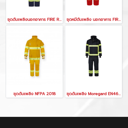
ชุดดับเพลิงนอกอาคาร FIRE R-SA
ชุดหมีดับเพลิง นอกอาคาร FIRE R-SA
ชุดดับเพลิง NFPA 2018
ชุดดับเพลิง Moregard EN469:2020