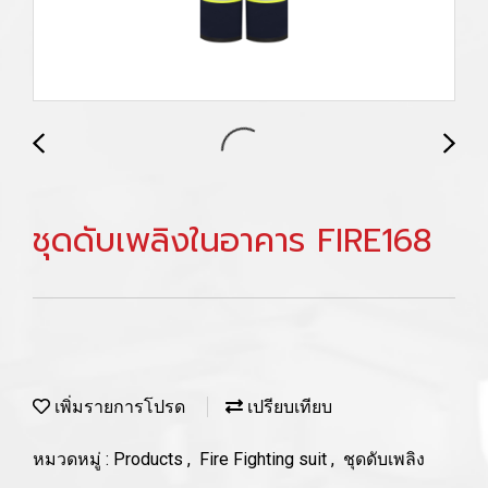
ชุดดับเพลิงในอาคาร FIRE168
เพิ่มรายการโปรด
เปรียบเทียบ
หมวดหมู่ :
Products
,
Fire Fighting suit
,
ชุดดับเพลิง