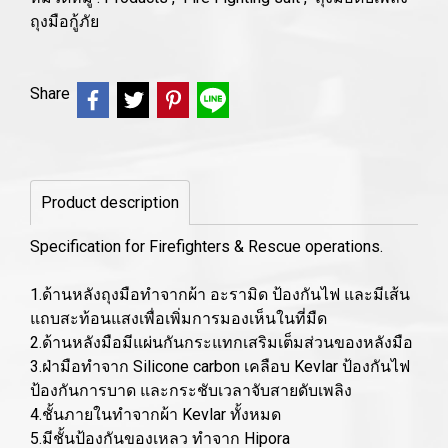
ถุงมือกู้ภัย
Share
Product description
Specification for Firefighters & Rescue operations.
1.ด้านหลังถุงมือทำจากผ้า อะรามิด ป้องกันไฟ และมีเส้น
แถบสะท้อนแสงเพื่อเพิ่มการมองเห็นในที่มืด
2.ด้านหลังมือมีแผ่นกันกระแทกเสริมเต็มส่วนของหลังมือ
3.ฝ่ามือทำจาก Silicone carbon เคลือบ Kevlar ป้องกันไฟ
ป้องกันการบาด และกระชับเวลาจับสายดับเพลิง
4.ชั้นภายในทำจากผ้า Kevlar ทั้งหมด
5.มีชั้นป้องกันของเหลว ทำจาก Hipora