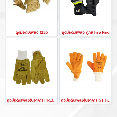
ถุงมือดับเพลิง 1236
ถุงมือดับเพลิง กู้ภัย Fire Raid
ถุงมือดับเพลิงในอาคาร FIRE199
ถุงมือดับเพลิงในอาคาร IST Fire Fighter