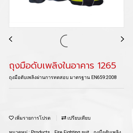
ถุงมือดับเพลิงในอาคาร 1265
ถุงมือดับเพลิงผ่านการทดสอบ มาตรฐาน EN659:2008
เพิ่มรายการโปรด
เปรียบเทียบ
หมวดหมู่ :
Products
,
Fire Fighting suit
,
ถุงมือดับเพลิง