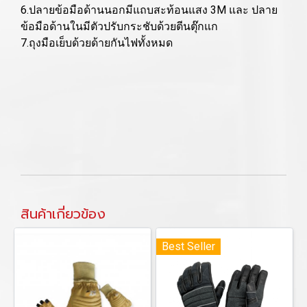
6.ปลายข้อมือด้านนอกมีแถบสะท้อนแสง 3M และ ปลาย
ข้อมือด้านในมีตัวปรับกระชับด้วยตีนตุ๊กแก
7.ถุงมือเย็บด้วยด้ายกันไฟทั้งหมด
สินค้าเกี่ยวข้อง
Best Seller