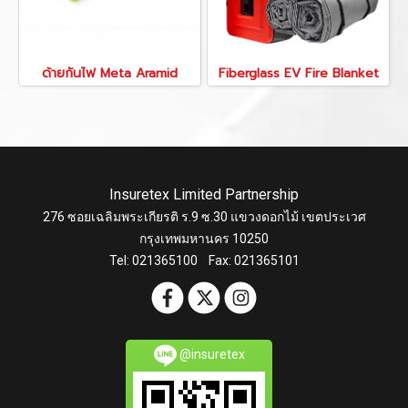
ด้ายกันไฟ Meta Aramid
Fiberglass EV Fire Blanket
Insuretex Limited Partnership
276 ซอยเฉลิมพระเกียรติ ร.9 ซ.30 แขวงดอกไม้ เขตประเวศ
กรุงเทพมหานคร 10250
Tel: 021365100 Fax: 021365101
@insuretex