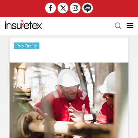
Pre-Order