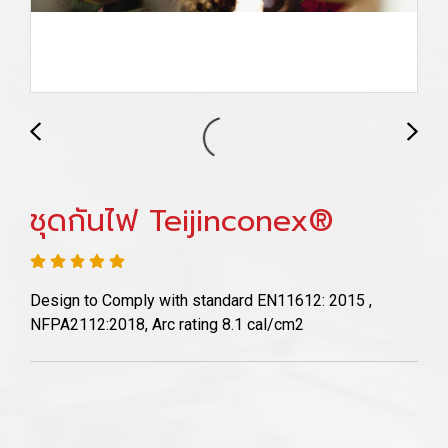
ชุดกันไฟ Teijinconex®
Design to Comply with standard EN11612: 2015 ,
NFPA2112:2018, Arc rating 8.1 cal/cm2