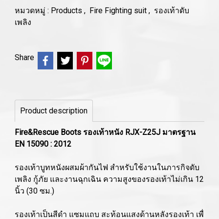
หมวดหมู่ :
Products
,
Fire Fighting suit
,
รองเท้าดับ
เพลิง
Share
Product description
Fire&Rescue Boots รองเท้าหนัง RJX-Z25J มาตรฐาน
EN 15090 : 2012
รองเท้าบูทหนังผสมผ้ากันไฟ สำหรับใช้งานในภารกิจดับ
เพลิง กู้ภัย และงานฉุกเฉิน ความสูงของรองเท้าไม่เกิน 12
นิ้ว (30 ซม.)
รองเท้าเป็นสีดำ แซมแถบ สะท้อนแสงด้านหลังรองเท้า เพื่