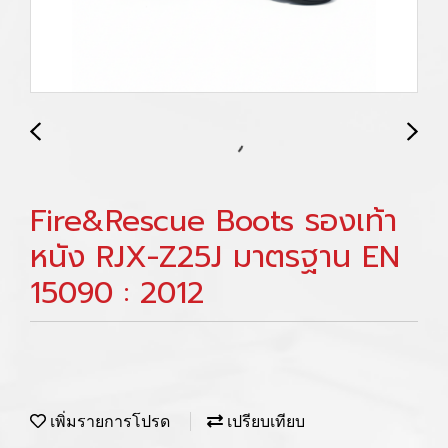
Fire&Rescue Boots รองเท้า
หนัง RJX-Z25J มาตรฐาน EN
15090 : 2012
เพิ่มรายการโปรด
เปรียบเทียบ