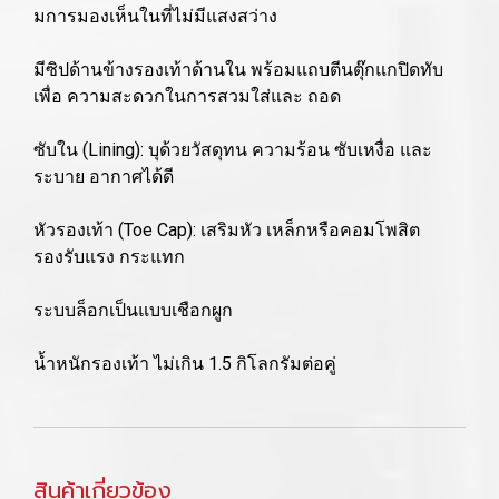
มการมองเห็นในที่ไม่มีแสงสว่าง
มีซิปด้านข้างรองเท้าด้านใน พร้อมแถบตีนตุ๊กแกปิดทับ
เพื่อ ความสะดวกในการสวมใส่และ ถอด
ซับใน (Lining): บุด้วยวัสดุทน ความร้อน ซับเหงื่อ และ
ระบาย อากาศได้ดี
หัวรองเท้า (Toe Cap): เสริมหัว เหล็กหรือคอมโพสิต
รองรับแรง กระแทก
ระบบล็อกเป็นแบบเชือกผูก
น้ำหนักรองเท้า ไม่เกิน 1.5 กิโลกรัมต่อคู่
สินค้าเกี่ยวข้อง