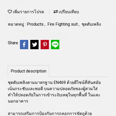
เพิ่มรายการโปรด
เปรียบเทียบ
หมวดหมู่ :
Products
,
Fire Fighting suit
,
ชุดดับเพลิง
Share
Product description
ชุดดับเพลิงตามมาตรฐาน EN469 ด้วยดีไซน์ที่ทันสมัย
เน้นกระชับและพอดี บนความปลอดภัยของผู้สวมใส่
ทำให้ปลอดภัยในการเข้าระงับเหตุในทุกพื้นที่ ในและ
นอกอาคาร
สามารถเสริมการป้องกันการถลอกการขัดถูด้วย