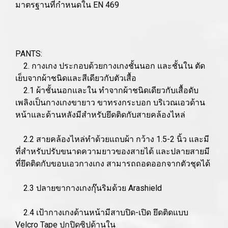
มาตรฐานที่กำหนดใน EN 469
PANTS:
2. กางเกง ประกอบด้วยกางเกงชั้นนอก และชั้นใน ตัด
เย็บจากผ้าชนิดและสีเดียวกับตัวเสื้อ
2.1 ผ้าชั้นนอกและใน ทำจากผ้าชนิดเดียวกับเสื้อดับ
เพลิงเป็นกางเกงขายาว ขาทรงกระบอก บริเวณเอวด้าน
หน้าและด้านหลังมีสำหรับยึดติดกับสายคล้องไหล่
2.2 สายคล้องไหล่ทำด้วยแถบผ้า กว้าง 1.5-2 นิ้ว และมี
ที่สำหรับปรับขนาดความยาวของสายได้ และปลายสายมี
ที่ยึดติดกับขอบเอวกางเกง สามารถถอดออกจากตัวชุดได้
2.3 ปลายขากางเกงกุ๊นริมด้วย Arashield
2.4 เป้ากางเกงด้านหน้ามีสาบปิด-เปิด ยึดติดแบบ
Velcro Tape ปกปิดซิปด้านใน