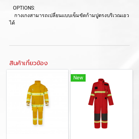
OPTIONS:
กางเกงสามารถเปลี่ยนแบบเข็มขัดก้ามปูตรงบริเวณเอว
ได้
สินค้าเกี่ยวข้อง
New