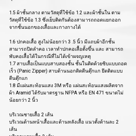
1.5 ผ้าชั้นกลาง ตามวัสดุที่ใช้ข้อ 1.2 และผ้าชั้นใน ตาม
วัสดุที่ใช้ข้อ 1.3 ซึ่งเย็บติดกันต้องสามารถถอดแยกออก
จากชั้นนอกของเสื้อและกางกางได้
1.6 ปกคอเสื้อ สูงไม่น้อยกว่า 3 .5 นิ้ว มีแถบผ้าอีกชั้น
สามารถปิดลำคอ เวลาทำปกคอเสื้อตั้งขึ้น และ สามารถ
พับคอเสื้อได้ในกรณีที่ไม่ได้เข้าผจญเหตุ
1.7 สาบเสื้อเป็นแบบสาบสองชั้น ชั้นในติดด้วยซิบแบบถอด
เร็ว (Panic Zipper) สาบด้านนอกติดตีนตุ๊กแก ยึดติดแบบ
ตีนตุ๊กแก
1.8 มีแผ่นสะท้อนแสง 3M หรือ แผ่นสะท้อนแสงผลิตจาก
ผ้า Aramid ได้รับมาตรฐาน NFPA หรือ EN 471 ขนาดไม่
น้อยกว่า 2 นิ้ว
บริเวณชายเสื้อ 2 เส้น
บริเวณด้านหน้าเสื้อและด้านหลังเสื้อ แนวตั้งด้านละ 2
เส้น