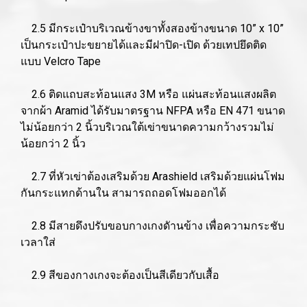
2.5 มีกระเป๋าบริเวณข้างขาทั้งสองข้างขนาด 10” x 10”
เป็นกระเป๋าปะขยายได้และมีฝาปิด-เปิด ด้วยเทปยึดติด
แบบ Velcro Tape
2.6 ติดแถบสะท้อนแสง 3M หรือ แผ่นสะท้อนแสงผลิต
จากผ้า Aramid ได้รับมาตรฐาน NFPA หรือ EN 471 ขนาด
ไม่น้อยกว่า 2 นิ้วบริเวณใต้เข่าขนาดความกว้างรวมไม่
น้อยกว่า 2 นิ้ว
2.7 ที่หัวเข่าต้องเสริมด้วย Arashield เสริมด้วยแผ่นโฟม
กันกระแทกด้านใน สามารถถอดโฟมออกได้
2.8 มีสายดึงปรับขอบกางเกงดัานข้าง เพื่อความกระชับ
เวลาใส่
2.9 สีของกางเกงจะต้องเป็นสีเดียวกับเสื้อ