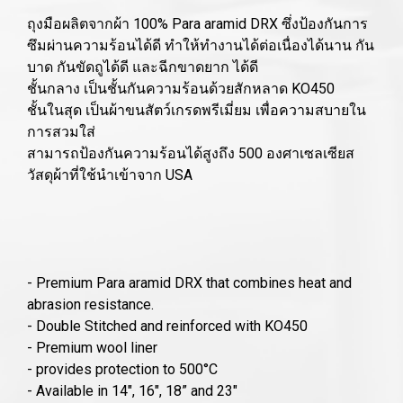
ถุงมือผลิตจากผ้า 100% Para aramid DRX ซึ่งป้องกันการ
ซึมผ่านความร้อนได้ดี ทำให้ทำงานได้ต่อเนื่องได้นาน กัน
บาด กันขัดถูได้ดี และฉีกขาดยาก ได้ดี
ชั้นกลาง เป็นชั้นกันความร้อนด้วยสักหลาด KO450
ชั้นในสุด เป็นผ้าขนสัตว์เกรดพรีเมี่ยม เพื่อความสบายใน
การสวมใส่
สามารถป้องกันความร้อนได้สูงถึง 500 องศาเซลเซียส
วัสดุผ้าที่ใช้นำเข้าจาก USA
- Premium Para aramid DRX that combines heat and
abrasion resistance.
- Double Stitched and reinforced with KO450
- Premium wool liner
- provides protection to 500°C
- Available in 14", 16", 18” and 23"