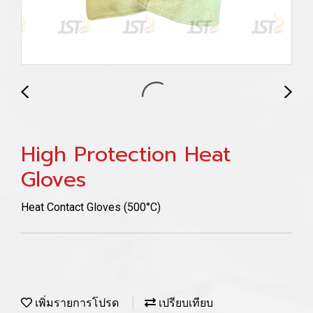
High Protection Heat
Gloves
Heat Contact Gloves (500°C)
เพิ่มรายการโปรด
เปรียบเทียบ