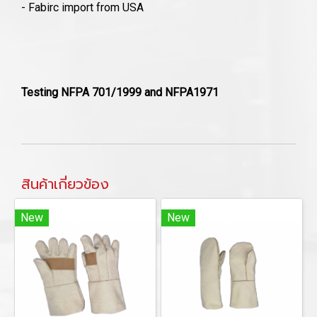
- Fabirc import from USA
Testing NFPA 701/1999 and NFPA1971
สินค้าเกี่ยวข้อง
New
New