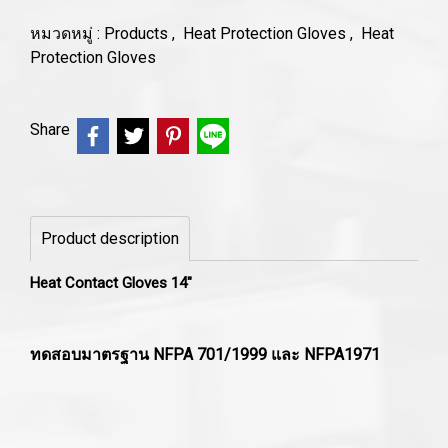
หมวดหมู่ :
Products
,
Heat Protection Gloves
,
Heat
Protection Gloves
Share
Product description
Heat Contact Gloves 14"
ทดสอบมาตรฐาน NFPA 701/1999 และ NFPA1971