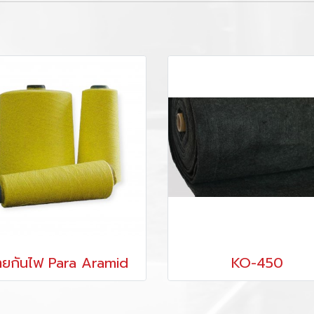
ายกันไฟ Para Aramid
KO-450