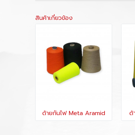
สินค้าเกี่ยวข้อง
ด้ายกันไฟ Meta Aramid
ด้