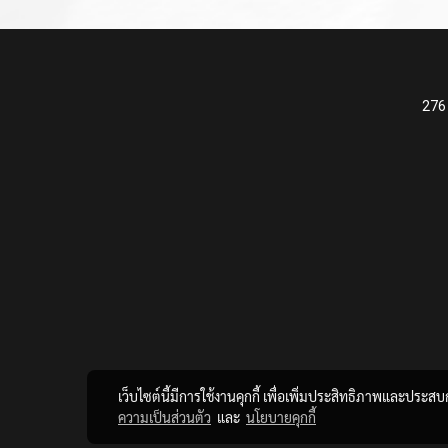
276
เว็บไซต์นี้มีการใช้งานคุกกี้ เพื่อเพิ่มประสิทธิภาพและประส
ความเป็นส่วนตัว
และ
นโยบายคุกกี้