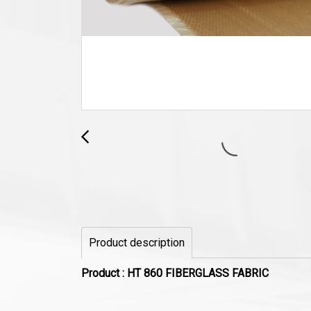
Product description
Product : HT 860 FIBERGLASS FABRIC