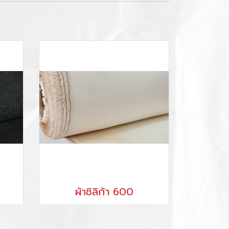
ผ้าซิลิก้า 600