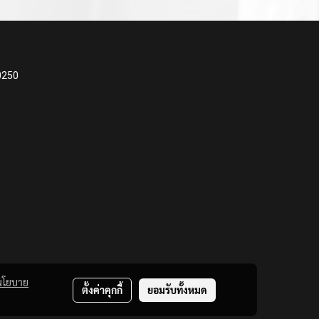
0250
นโยบาย
ตั้งค่าคุกกี้
ยอมรับทั้งหมด