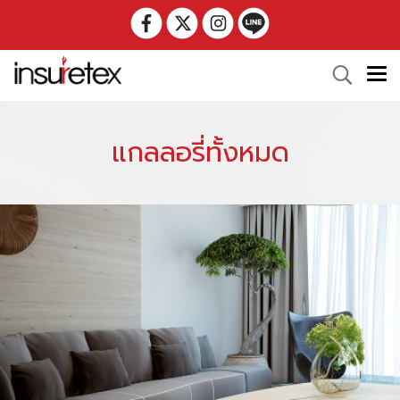
แกลลอรี่ทั้งหมด