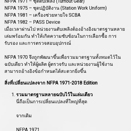
NFPA 1971 – ชุดดับเพลิง (Turnout Gear)
NFPA 1975 – ชุดปฏิบัติงาน (Station Work Uniform)
NFPA 1981 – เครื่องช่วยหายใจ SCBA
NFPA 1982 – PASS Device
เมื่อเวลาผ่านไป หน่วยงานดับเพลิงต้องอ้างอิงมาตรฐานหลาย
เล่มพร้อมกัน ทำให้เกิดความซับซ้อนในการเลือกซื้อ การ
รับรอง และการตรวจสอบอุปกรณ์
NFPA 1970 จึงถูกพัฒนาขึ้นเพื่อรวมมาตรฐานทั้งหมดไว้ใน
ฉบับเดียว ทำให้ผู้ผลิต ผู้ตรวจรับ และหน่วยงานผู้ใช้งาน
สามารถอ้างอิงข้อกำหนดได้สะดวกยิ่งขึ้น
สิ่งที่เปลี่ยนแปลงจาก NFPA 1971-2018 Edition
รวมมาตรฐานหลายฉบับไว้ในเล่มเดียว
นี่ถือเป็นการเปลี่ยนแปลงที่ใหญ่ที่สุด
จากเดิม
NFPA 1971