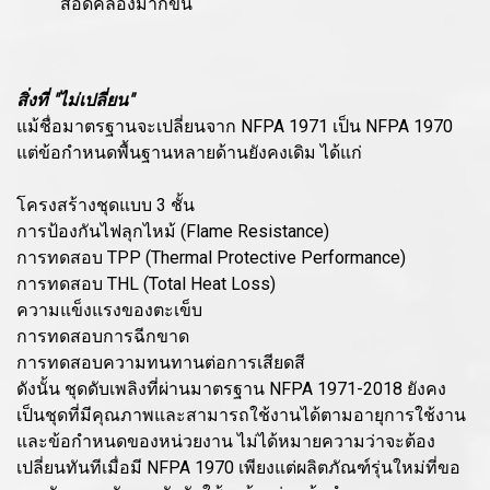
สอดคล้องมากขึ้น
สิ่งที่ "ไม่เปลี่ยน"
แม้ชื่อมาตรฐานจะเปลี่ยนจาก NFPA 1971 เป็น NFPA 1970
แต่ข้อกำหนดพื้นฐานหลายด้านยังคงเดิม ได้แก่
โครงสร้างชุดแบบ 3 ชั้น
การป้องกันไฟลุกไหม้ (Flame Resistance)
การทดสอบ TPP (Thermal Protective Performance)
การทดสอบ THL (Total Heat Loss)
ความแข็งแรงของตะเข็บ
การทดสอบการฉีกขาด
การทดสอบความทนทานต่อการเสียดสี
ดังนั้น ชุดดับเพลิงที่ผ่านมาตรฐาน NFPA 1971-2018 ยังคง
เป็นชุดที่มีคุณภาพและสามารถใช้งานได้ตามอายุการใช้งาน
และข้อกำหนดของหน่วยงาน ไม่ได้หมายความว่าจะต้อง
เปลี่ยนทันทีเมื่อมี NFPA 1970 เพียงแต่ผลิตภัณฑ์รุ่นใหม่ที่ขอ