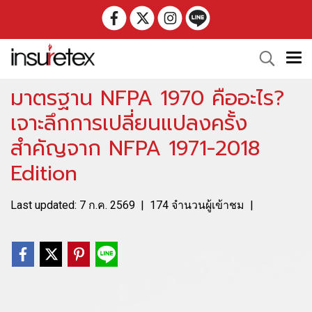
มาตรฐาน NFPA 1970 คืออะไร?
เจาะลึกการเปลี่ยนแปลงครั้ง
สำคัญจาก NFPA 1971-2018
Edition
Last updated: 7 ก.ค. 2569
|
174 จำนวนผู้เข้าชม
|