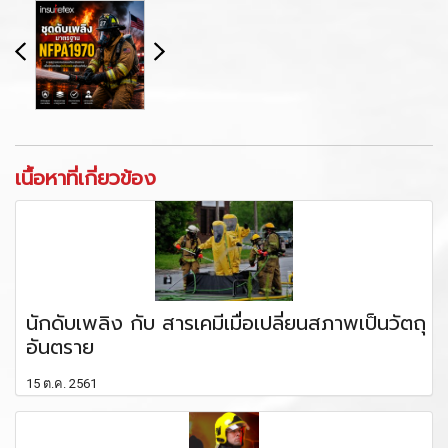
เนื้อหาที่เกี่ยวข้อง
นักดับเพลิง กับ สารเคมีเมื่อเปลี่ยนสภาพเป็นวัตถุ
อันตราย
15 ต.ค. 2561