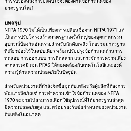
การรับรองหลังการบังคับใช้จะต้องผ่านข้อกำหนดของ
มาตรฐานใหม่
บทสรุป
NFPA 1970 ไม่ได้เป็นเพียงการเปลี่ยนชื่อจาก NFPA 1971 แต่
เป็นการปรับโครงสร้างมาตรฐานครั้งใหญ่ของอุตสาหกรรม
อุปกรณ์ป้องกันอันตรายสำหรับนักดับเพลิง โดยรวมมาตรฐาน
ที่เกี่ยวข้องไว้ในฉบับเดียว พร้อมปรับปรุงข้อกำหนดด้านการ
ทดสอบ การออกแบบ การติดฉลาก และการจัดการความเสี่ยง
จากสารเคมี เช่น PFAS ให้สอดคล้องกับเทคโนโลยีและองค์
ความรู้ด้านความปลอดภัยในปัจจุบัน
สำหรับหน่วยงานที่กำลังจัดซื้อชุดดับเพลิงหรือผู้ผลิตที่ต้องการ
พัฒนาผลิตภัณฑ์ การทำความเข้าใจข้อกำหนดของ NFPA
1970 จะช่วยให้สามารถเลือกใช้อุปกรณ์ที่ได้มาตรฐานล่าสุด
มีความปลอดภัยสูง และพร้อมรองรับข้อกำหนดของหน่วยงาน
ดับเพลิงในอนาคต.