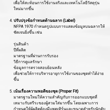
เพื่อให้สะท้อนการใช้งานจริงและเทคโนโลยีวัสดุรุ่น
ใหม่มากขึ้น
ปรับปรุงข้อกำหนดด้านฉลาก (Label)
NFPA 1970 กำหนดรูปแบบการแสดงข้อมูลบนฉลากให้
ชัดเจนยิ่งขึ้น เช่น
รุ่นสินค้า
ปีที่ผลิต
มาตรฐานที่ผ่านการรับรอง
วิธีการดูแลรักษา
ข้อมูลการตรวจสอบย้อนหลัง
เพื่อช่วยให้การบริหารอายุการใช้งานของชุดทำได้ง่าย
ขึ้น
เน้นเรื่องความพอดีของชุด (Proper Fit)
มาตรฐานใหม่ให้ความสำคัญกับการออกแบบชุดที่
เหมาะกับสรีระของผู้สวมใส่มากขึ้น โดยเฉพาะการ
กำหนดให้ผู้ผลิตต้องมีแพตเทิร์นและขนาดสำหรับนักดับ