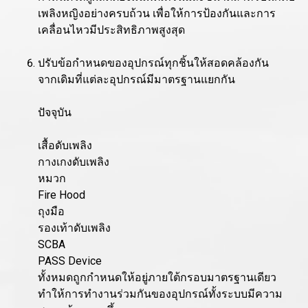
เพลิงหญิงอย่างครบถ้วน เพื่อให้การป้องกันและการ
เคลื่อนไหวมีประสิทธิภาพสูงสุด
ปรับข้อกำหนดของอุปกรณ์ทุกชิ้นให้สอดคล้องกัน
จากเดิมที่แต่ละอุปกรณ์มีมาตรฐานแยกกัน
ปัจจุบัน
เสื้อดับเพลิง
กางเกงดับเพลิง
หมวก
Fire Hood
ถุงมือ
รองเท้าดับเพลิง
SCBA
PASS Device
ทั้งหมดถูกกำหนดให้อยู่ภายใต้กรอบมาตรฐานเดียว
ทำให้การทำงานร่วมกันของอุปกรณ์ทั้งระบบมีความ