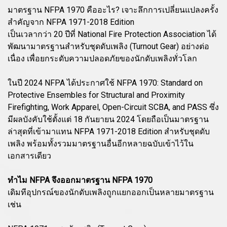
มาตรฐาน NFPA 1970 คืออะไร? เจาะลึกการเปลี่ยนแปลงครั้ง
สำคัญจาก NFPA 1971-2018 Edition
เป็นเวลากว่า 20 ปีที่ National Fire Protection Association ได้
พัฒนามาตรฐานสำหรับชุดดับเพลิง (Turnout Gear) อย่างต่อ
เนื่อง เพื่อยกระดับความปลอดภัยของนักดับเพลิงทั่วโลก
ในปี 2024 NFPA ได้ประกาศใช้ NFPA 1970: Standard on
Protective Ensembles for Structural and Proximity
Firefighting, Work Apparel, Open-Circuit SCBA, and PASS ซึ่ง
มีผลบังคับใช้ตั้งแต่ 18 กันยายน 2024 โดยถือเป็นมาตรฐาน
ล่าสุดที่เข้ามาแทน NFPA 1971-2018 Edition สำหรับชุดดับ
เพลิง พร้อมทั้งรวมมาตรฐานอื่นอีกหลายฉบับเข้าไว้ใน
เอกสารเดียว
ทำไม NFPA จึงออกมาตรฐาน NFPA 1970
เดิมทีอุปกรณ์ของนักดับเพลิงถูกแยกออกเป็นหลายมาตรฐาน
เช่น