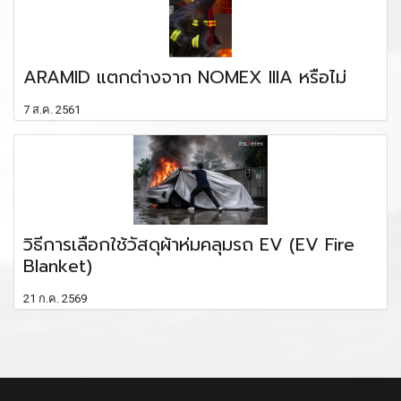
ARAMID แตกต่างจาก NOMEX IIIA หรือไม่
7 ส.ค. 2561
วิธีการเลือกใช้วัสดุผ้าห่มคลุมรถ EV (EV Fire
Blanket)
21 ก.ค. 2569