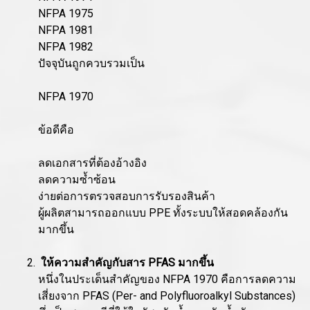
NFPA 1975
NFPA 1981
NFPA 1982
ปัจจุบันถูกควบรวมเป็น
NFPA 1970
ข้อดีคือ
ลดเอกสารที่ต้องอ้างอิง
ลดความซ้ำซ้อน
ง่ายต่อการตรวจสอบการรับรองสินค้า
ผู้ผลิตสามารถออกแบบ PPE ทั้งระบบให้สอดคล้องกัน
มากขึ้น
ให้ความสำคัญกับสาร PFAS มากขึ้น
หนึ่งในประเด็นสำคัญของ NFPA 1970 คือการลดความ
เสี่ยงจาก PFAS (Per- and Polyfluoroalkyl Substances)