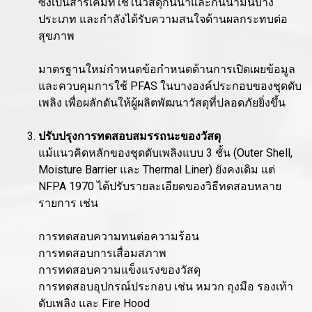
ซึ่งเป็นสารเคมีที่ใช้ในวัสดุกันน้ำและกันน้ำมันบาง
ประเภท และกำลังได้รับความสนใจด้านผลกระทบต่อ
สุขภาพ
มาตรฐานใหม่กำหนดข้อกำหนดด้านการเปิดเผยข้อมูล
และควบคุมการใช้ PFAS ในบางองค์ประกอบของชุดดับ
เพลิง เพื่อผลักดันให้ผู้ผลิตพัฒนาวัสดุที่ปลอดภัยยิ่งขึ้น
ปรับปรุงการทดสอบสมรรถนะของวัสดุ
แม้แนวคิดหลักของชุดดับเพลิงแบบ 3 ชั้น (Outer Shell,
Moisture Barrier และ Thermal Liner) ยังคงเดิม แต่
NFPA 1970 ได้ปรับรายละเอียดของวิธีทดสอบหลาย
รายการ เช่น
การทดสอบความทนต่อความร้อน
การทดสอบการเสื่อมสภาพ
การทดสอบความแข็งแรงของวัสดุ
การทดสอบอุปกรณ์ประกอบ เช่น หมวก ถุงมือ รองเท้า
ดับเพลิง และ Fire Hood