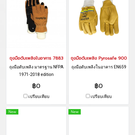
ถุงมือดับเพลิงในอาคาร 7883
ถุงมือดับเพลิง Pyrosafe 900
ถุงมือดับเพลิง มาตรฐาน NFPA
ถุงมือดับเพลิงในอาคาร EN659
1971-2018 edition
฿0
฿0
เปรียบเทียบ
เปรียบเทียบ
New
New