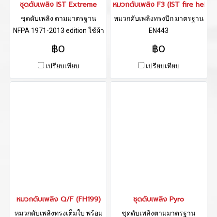
ชุดดับเพลิง IST Extreme
หมวกดับเพลิง F3 (IST fire helme
ชุดดับเพลิง ตามมาตรฐาน
หมวกดับเพลิงทรงปีก มาตรฐาน
NFPA 1971-2013 edition ใช้ผ้า
EN443
นำเข้าจาก อเมริกาและ
฿0
฿0
แคนาดา
เปรียบเทียบ
เปรียบเทียบ
หมวกดับเพลิง Q/F (FH199)
ชุดดับเพลิง Pyro
หมวกดับเพลิงทรงเต็มใบ พร้อม
ชุดดับเพลิงตามมาตรฐาน