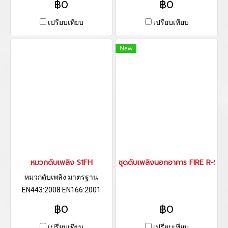
฿0
฿0
เปรียบเทียบ
เปรียบเทียบ
New
หมวกดับเพลิง S1FH
ชุดดับเพลิงนอกอาคาร FIRE R-SA
หมวกดับเพลิง มาตรฐาน
EN443:2008 EN166:2001
DIN58610:2006
฿0
฿0
DIN14458:2004
เปรียบเทียบ
เปรียบเทียบ