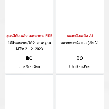
ชุดหมีดับเพลิง นอกอาคาร FIRE R-SA
หมวกดับเพลิง A1
ใช้ผ้าและวัสดุได้รับมาตรฐาน
หมวกดับเพลิง และกู้ภัย A1
NFPA 2112 : 2023
฿0
฿0
เปรียบเทียบ
เปรียบเทียบ