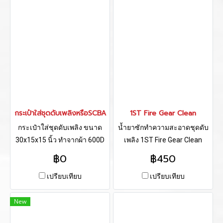
กระเป๋าใส่ชุดดับเพลิงหรือSCBA
1ST Fire Gear Clean
กระเป๋าใส่ชุดดับเพลิง ขนาด
น้ำยาซักทำความสะอาดชุดดับ
30x15x15 นิ้ว ทำจากผ้า 600D
เพลิง 1ST Fire Gear Clean
กันน้ำอย่างดี
฿0
฿450
เปรียบเทียบ
เปรียบเทียบ
New