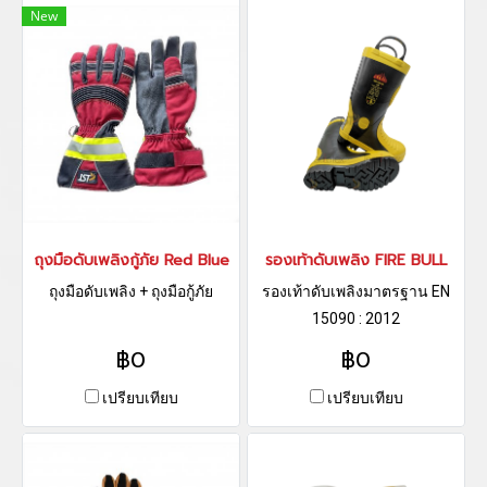
New
ถุงมือดับเพลิงกู้ภัย Red Blue
รองเท้าดับเพลิง FIRE BULL
ถุงมือดับเพลิง + ถุงมือกู้ภัย
รองเท้าดับเพลิงมาตรฐาน EN
15090 : 2012
฿0
฿0
เปรียบเทียบ
เปรียบเทียบ