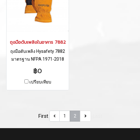
ถุงมือดับเพลิงในอาคาร 7882
ถุงมือดับเพลิง Hysafety 7882
มาตรฐาน NFPA 1971-2018
edition
฿0
เปรียบเทียบ
First
Last
1
2