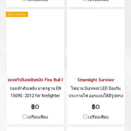
Best Seller
รองเท้าดับเพลิงหนัง Fire Bull Pro
Stramlight Survivor
รองเท้าดับเพลิง มาตรฐาน EN
ไฟฉาย Survivor LED ป้องกัน
15090 : 2012 for firefighter
ประกายไฟ ออกแบบให้มีรูปทรง
boots
กะทัดรัด ไม่เกะกะ
฿0
฿0
เปรียบเทียบ
เปรียบเทียบ