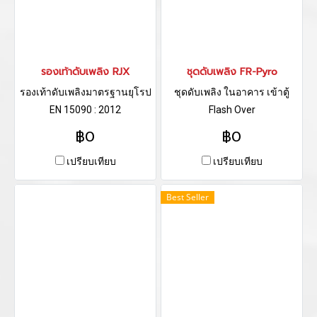
รองเท้าดับเพลิง RJX
ชุดดับเพลิง FR-Pyro
รองเท้าดับเพลิงมาตรฐานยุโรป
ชุดดับเพลิง ในอาคาร เข้าตู้
EN 15090 : 2012
Flash Over
฿0
฿0
เปรียบเทียบ
เปรียบเทียบ
Best Seller