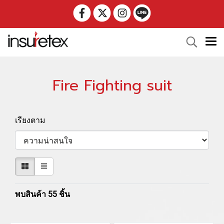
Fire Fighting suit
เรียงตาม
พบสินค้า 55 ชิ้น