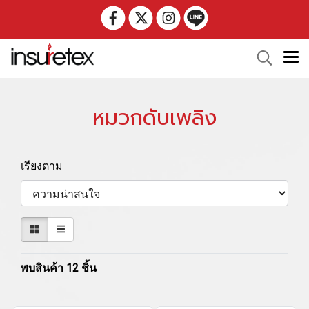
หมวกดับเพลิง
เรียงตาม
พบสินค้า 12 ชิ้น