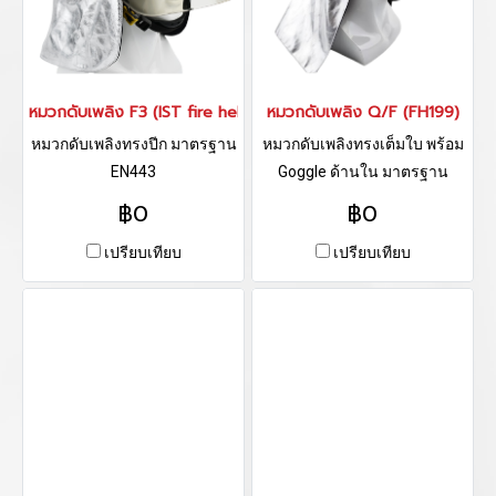
หมวกดับเพลิง F3 (IST fire helmet)
หมวกดับเพลิง Q/F (FH199)
หมวกดับเพลิงทรงปีก มาตรฐาน
หมวกดับเพลิงทรงเต็มใบ พร้อม
EN443
Goggle ด้านใน มาตรฐาน
EN443:2008
฿0
฿0
เปรียบเทียบ
เปรียบเทียบ