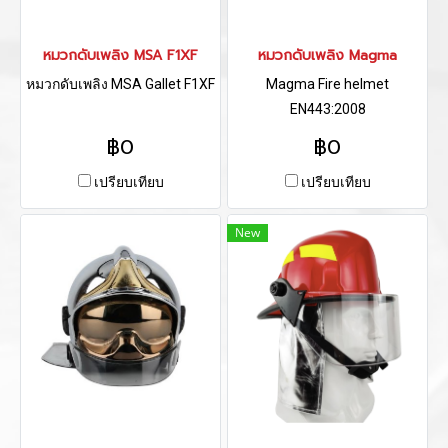
หมวกดับเพลิง MSA F1XF
หมวกดับเพลิง Magma
หมวกดับเพลิง MSA Gallet F1XF
Magma Fire helmet
EN443:2008
฿0
฿0
เปรียบเทียบ
เปรียบเทียบ
New