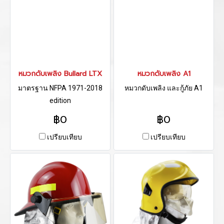
หมวกดับเพลิง Bullard LTX
หมวกดับเพลิง A1
มาตรฐาน NFPA 1971-2018
หมวกดับเพลิง และกู้ภัย A1
edition
฿0
฿0
เปรียบเทียบ
เปรียบเทียบ