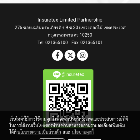
Insuretex Limited Partnership
276 ซอยเฉลิมพระเกียรติ ร.9 ซ.30 แขวงดอกไม้ เขตประเวศ
กรุงเทพมหานคร 10250
Tel: 021365100 Fax: 021365101
@insuretex
เว็บไซต์นี้มีการใช้งานคุกกี้ เพื่อเพิ่มประสิทธิภาพและประสบการณ์ที่ดี
ในการใช้งานเว็บไซต์ของท่าน ท่านสามารถอ่านรายละเอียดเพิ่มเติม
ได้ที่
นโยบายความเป็นส่วนตัว
และ
นโยบายคุกกี้