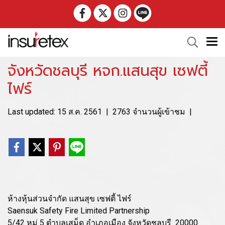
จังหวัดชลบุรี หจก.แสนสุข เซฟตี้
ไฟร์
Last updated: 15 ส.ค. 2561
|
2763 จำนวนผู้เข้าชม
|
ห้างหุ้นส่วนจำกัด แสนสุข เซฟตี้ ไฟร์
Saensuk Safety Fire Limited Partnership
5/42 หมู่ 5 ตำบลเสม็ด อำเภอเมือง จังหวัดชลบุรี 20000