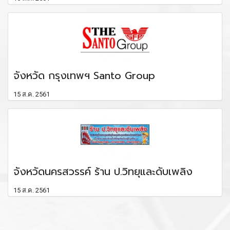
จังหวัด กรุงเทพฯ Santo Group
15 ส.ค. 2561
จังหวัดนครสวรรค์ ร้าน ป.วิทยุและดับเพลิง
15 ส.ค. 2561