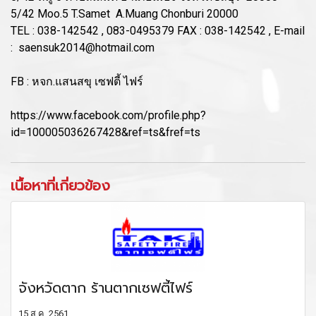
5/42 Moo.5 T.Samet A.Muang Chonburi 20000
TEL : 038-142542 , 083-0495379 FAX : 038-142542 , E-mail
: saensuk2014@hotmail.com
FB : หจก.แสนสขุ เซฟตี้ ไฟร์
https://www.facebook.com/profile.php?
id=100005036267428&ref=ts&fref=ts
เนื้อหาที่เกี่ยวข้อง
จังหวัดตาก ร้านตากเซฟตี้ไฟร์
15 ส.ค. 2561